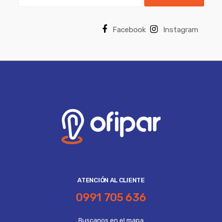
Facebook
Instagram
ATENCIÓN AL CLIENTE
0991 705 636
Buscanos en el mapa