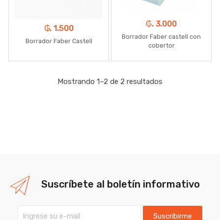
₲. 3.000
₲. 1.500
Borrador Faber castell con
Borrador Faber Castell
cobertor
Mostrando 1–2 de 2 resultados
Suscríbete al boletín informativo
Suscribirme