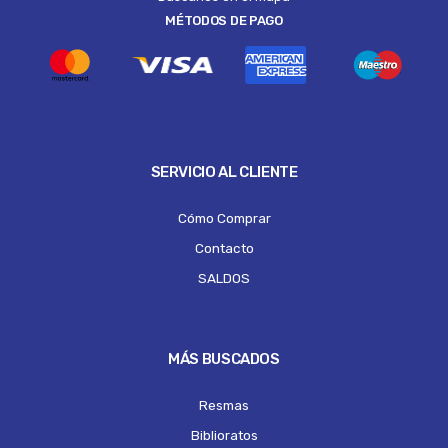
MÉTODOS DE PAGO
SERVICIO AL CLIENTE
Cómo Comprar
Contacto
SALDOS
MÁS BUSCADOS
Resmas
Biblioratos