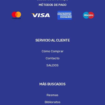
MÉTODOS DE PAGO
SERVICIO AL CLIENTE
Cómo Comprar
Contacto
SALDOS
MÁS BUSCADOS
Resmas
Biblioratos