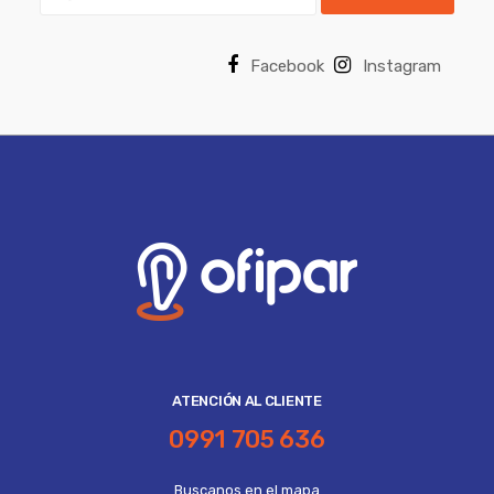
Facebook
Instagram
ATENCIÓN AL CLIENTE
0991 705 636
Buscanos en el mapa