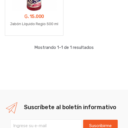
₲. 15.000
Jabón Líquido Regio 500 ml
Mostrando 1–1 de 1 resultados
Suscríbete al boletín informativo
Suscribirme