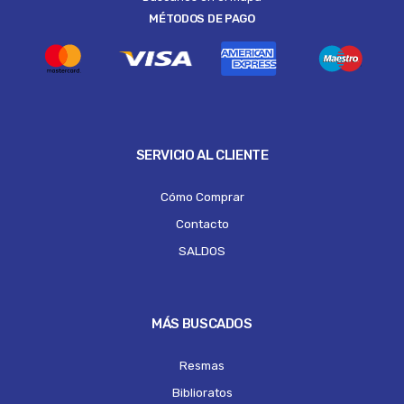
MÉTODOS DE PAGO
SERVICIO AL CLIENTE
Cómo Comprar
Contacto
SALDOS
MÁS BUSCADOS
Resmas
Biblioratos