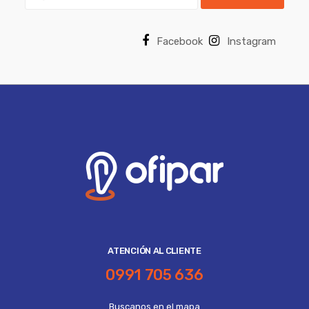
Facebook
Instagram
ATENCIÓN AL CLIENTE
0991 705 636
Buscanos en el mapa